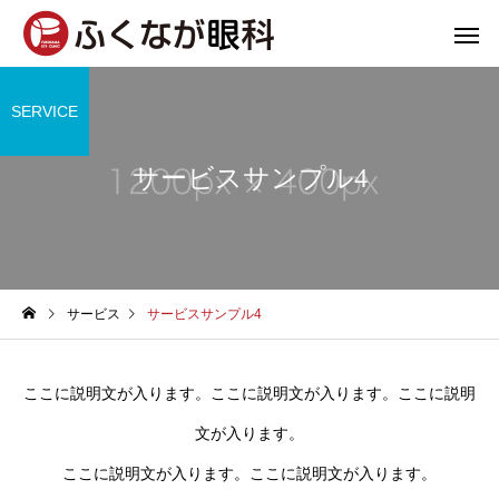
SERVICE
サービスサンプル4
サービス
サービスサンプル4
ここに説明文が入ります。ここに説明文が入ります。ここに説明
文が入ります。
ここに説明文が入ります。ここに説明文が入ります。