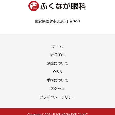
佐賀県佐賀市開成6丁目8-21
ホーム
医院案内
診療について
Q＆A
手術について
アクセス
プライバシーポリシー
Copyright © 2021 FUKUNAGA EYE CLINIC