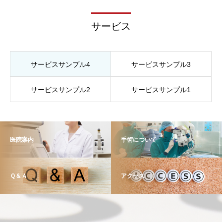
サービス
サービスサンプル4
サービスサンプル3
サービスサンプル2
サービスサンプル1
医院案内
手術について
Ｑ＆Ａ
アクセス