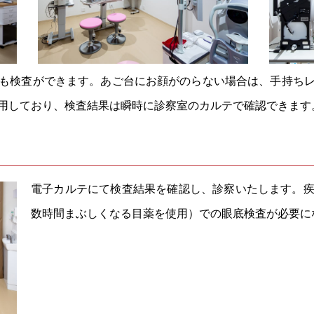
も検査ができます。あご台にお顔がのらない場合は、手持ち
用しており、検査結果は瞬時に診察室のカルテで確認できます
電子カルテにて検査結果を確認し、診察いたします。
数時間まぶしくなる目薬を使用）での眼底検査が必要に