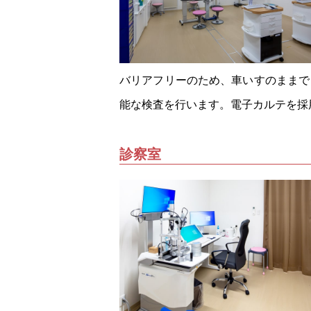
バリアフリーのため、車いすのままで
能な検査を行います。電子カルテを採
診察室