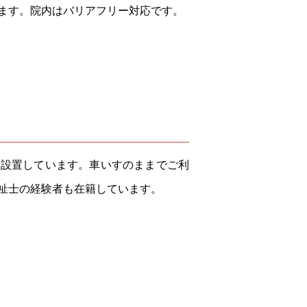
ます。院内はバリアフリー対応です。
を設置しています。車いすのままでご利
祉士の経験者も在籍しています。