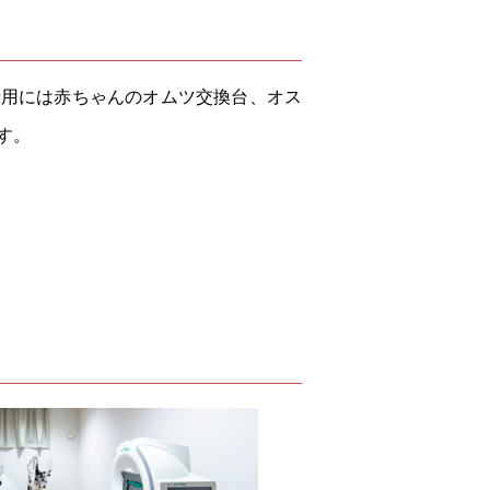
者用には赤ちゃんのオムツ交換台、オス
す。