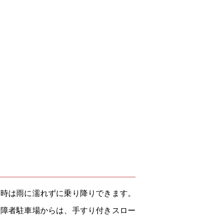
迎時は雨に濡れずに乗り降りできます。
身障者駐車場からは、手すり付きスロー