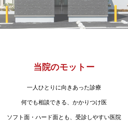
当院のモットー
一人ひとりに向きあった診療
何でも相談できる、かかりつけ医
ソフト面・ハード面とも、受診しやすい医院