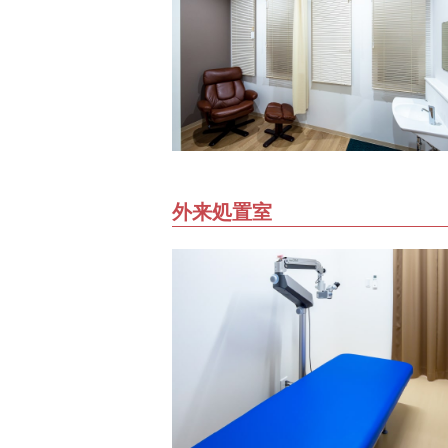
外来処置室