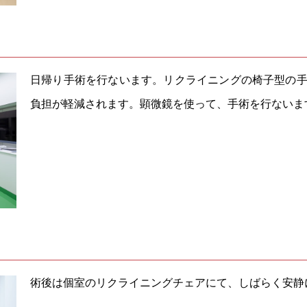
日帰り手術を行ないます。リクライニングの椅子型の
負担が軽減されます。顕微鏡を使って、手術を行ないま
術後は個室のリクライニングチェアにて、しばらく安静