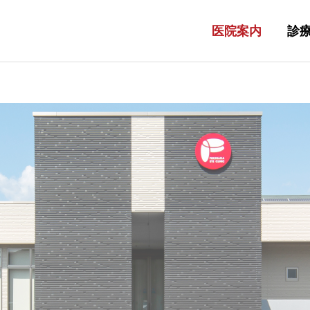
医院案内
診