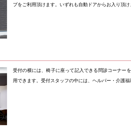
プをご利用頂けます。いずれも自動ドアからお入り頂け
受付の横には、椅子に座って記入できる問診コーナー
用できます。受付スタッフの中には、ヘルパー・介護福