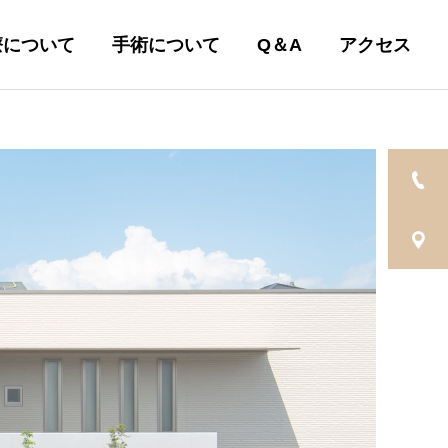
療について
手術について
Q＆A
アクセス