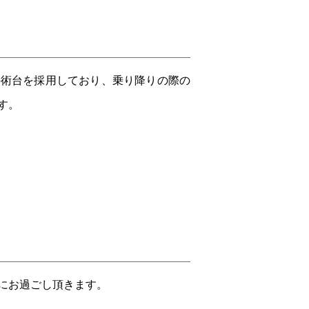
手術台を採用しており、乗り降りの際の
す。
にお過ごし頂きます。