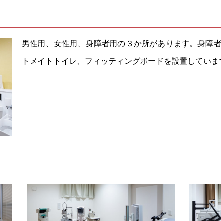
男性用、女性用、身障者用の３か所があります。身障
トメイトトイレ、フィッティングボードを設置していま