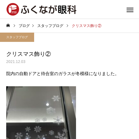
ブログ
スタッフブログ
クリスマス飾り②
スタッフブログ
クリスマス飾り②
2021.12.03
院内の自動ドアと待合室のガラスが冬模様になりました。