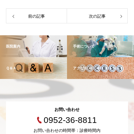
前の記事
次の記事
医院案内
手術について
Ｑ＆Ａ
アクセス
お問い合わせ
0952-36-8811
お問い合わせの時間帯：診療時間内