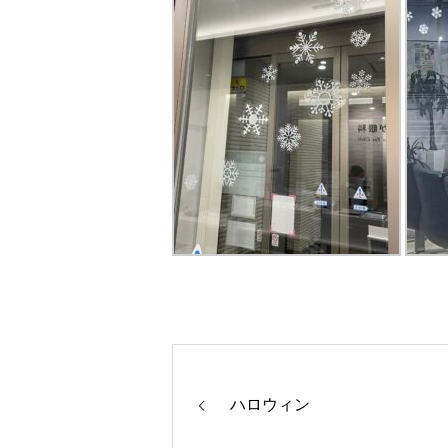
ハロウィン