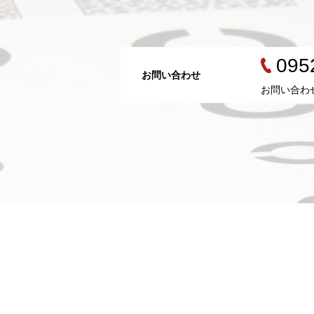
095
お問い合わせ
お問い合わ