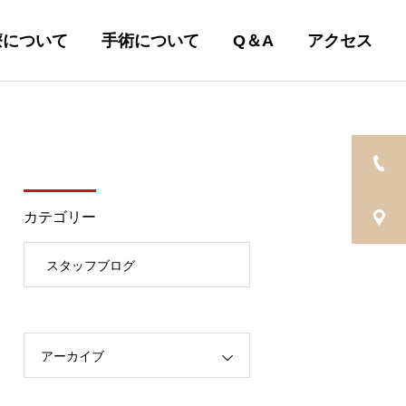
療について
手術について
Q＆A
アクセス
カテゴリー
スタッフブログ
アーカイブ