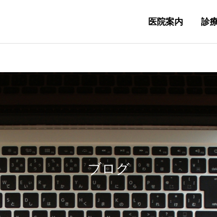
医院案内
診
ブログ