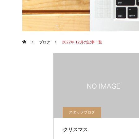
ブログ
2022年 12月の記事一覧
スタッフブログ
クリスマス