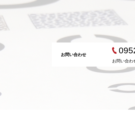
095
お問い合わせ
お問い合わ