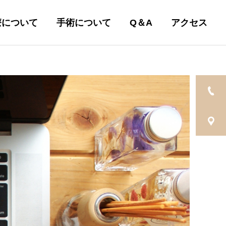
療について
手術について
Q＆A
アクセス